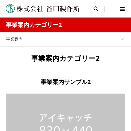

事業案内カテゴリー2
事業案内
事業案内カテゴリー2
事業案内サンプル2