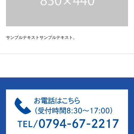
サンプルテキストサンプルテキスト。