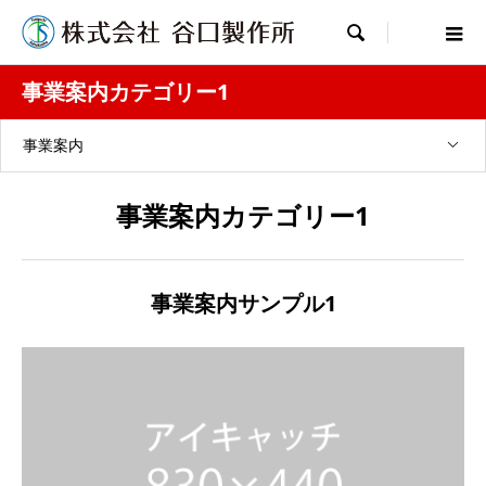

事業案内カテゴリー1
事業案内
事業案内カテゴリー1
事業案内サンプル1