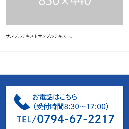
サンプルテキストサンプルテキスト。