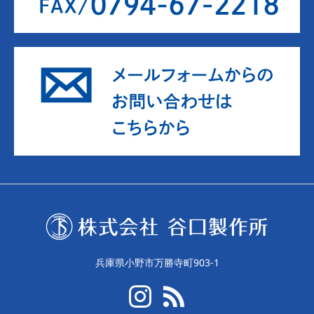
兵庫県小野市万勝寺町903-1