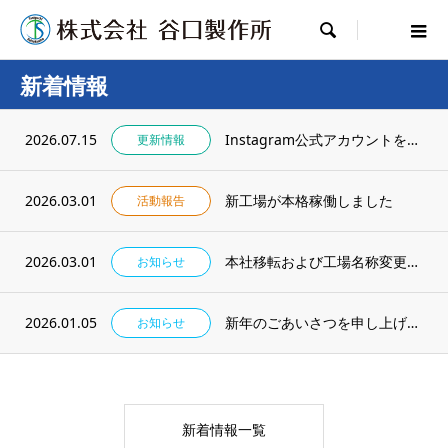

新着情報
2026.07.15
Instagram公式アカウントを開設しました
更新情報
2026.03.01
新工場が本格稼働しました
活動報告
2026.03.01
本社移転および工場名称変更のお知らせ
お知らせ
2026.01.05
新年のごあいさつを申し上げます
お知らせ
新着情報一覧